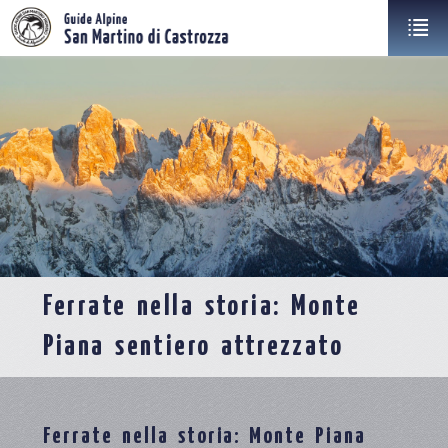
Ferrate nella storia: Monte
Piana sentiero attrezzato
Ferrate nella storia: Monte Piana