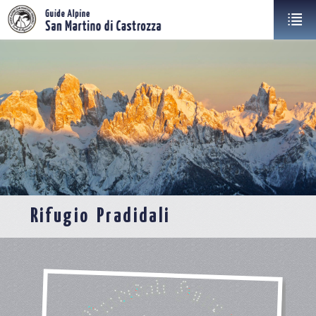
Rifugio Pradidali