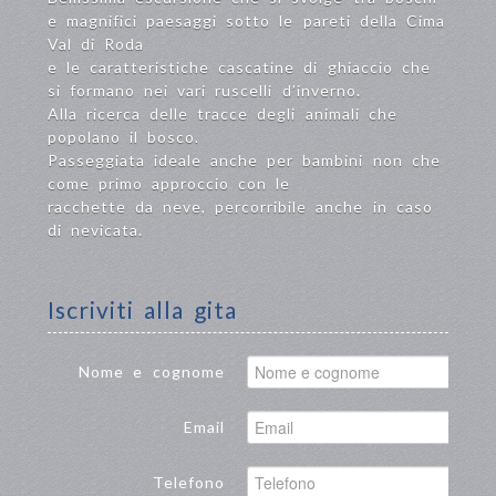
e magnifici paesaggi sotto le pareti della Cima
Val di Roda
e le caratteristiche cascatine di ghiaccio che
si formano nei vari ruscelli d’inverno.
Alla ricerca delle tracce degli animali che
popolano il bosco.
Passeggiata ideale anche per bambini non che
come primo approccio con le
racchette da neve, percorribile anche in caso
di nevicata.
Iscriviti alla gita
Nome e cognome
Email
Telefono