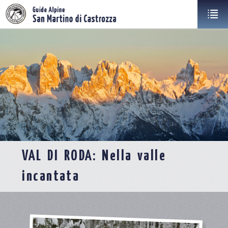
VAL DI RODA: Nella valle
incantata