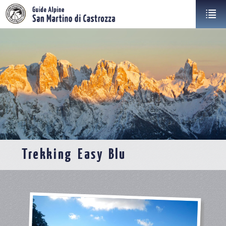
Trekking Easy Blu