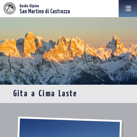
Gita a Cima Laste