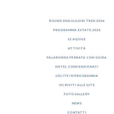
SEGUICI SU
ROUND DHAULAGIRI TREK 2026
PROGRAMMA ESTATE 2026
LE AQUILE
ATTIVITÀ
PALARONDA FERRATA CON GUIDA
HOTEL CONVENZIONATI
USCITE IN PROGRAMMA
ISCRIVITI ALLE GITE
FOTOGALLERY
NEWS
CONTATTI