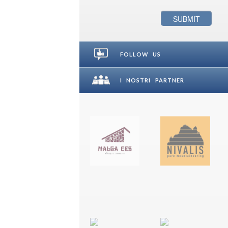
FOLLOW US
I NOSTRI PARTNER