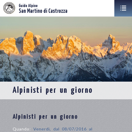
Alpinisti per un giorno
Alpinisti per un giorno
Quando:
Venerdì, dal 08/07/2016 al