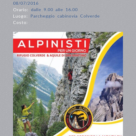
08/07/2016
Orario:
dalle 9.00 alle 16.00
Luogo:
Parcheggio cabinovia Colverde
Costo: