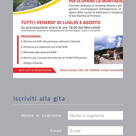
Iscriviti alla gita
Nome e cognome
Email